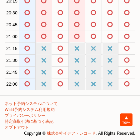
20:15
20:30
20:45
21:00
21:15
21:30
21:45
22:00
ネット予約システムについて
WEB予約システム利用規約
プライバシーポリシー
特定商取引法に基づく表記
オプトアウト
Copyright ©
株式会社イデア・レコード
. All Rights Reserved.