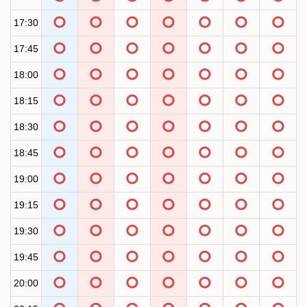
17:30
17:45
18:00
18:15
18:30
18:45
19:00
19:15
19:30
19:45
20:00