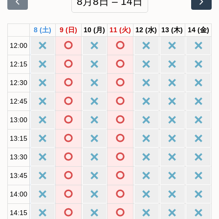
8月8日 – 14日
8
(土)
9
(日)
10
(月)
11
(火)
12
(水)
13
(木)
14
(金)
12:00
12:15
12:30
12:45
13:00
13:15
13:30
13:45
14:00
14:15