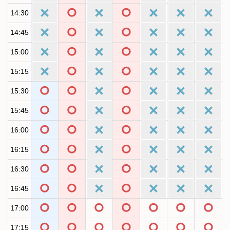
14:30
14:45
15:00
15:15
15:30
15:45
16:00
16:15
16:30
16:45
17:00
17:15