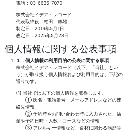
電話：03-6635-7070
株式会社イデア・レコード
代表取締役 柏田 康雄
制定日：2016年5月1日
改定日：2025年5月28日
個人情報に関する公表事項
１．個人情報の利用目的の公表に関する事項
株式会社イデア・レコード（以下、「当社」とい
う）が取り扱う個人情報および利用目的は、下記の
通りです。
(1) 当社では以下の個人情報を取得します。
① 氏名・電話番号・メールアドレスなどの連
絡先情報
② 予約時やお問い合わせ時に入力された、店
舗や予約日時・人数・コースなどの情報
③ アレルギー情報など、食材に関わる病歴等