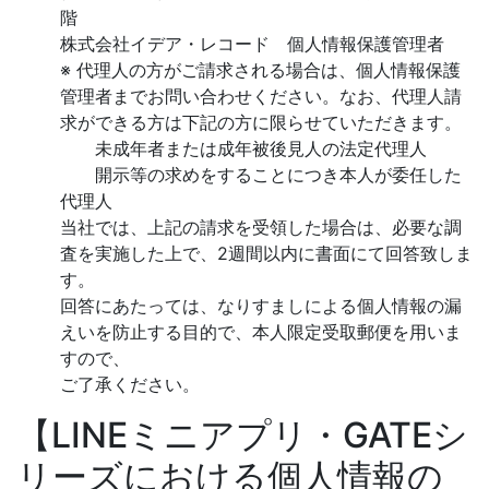
階
株式会社イデア・レコード 個人情報保護管理者
※ 代理人の方がご請求される場合は、個人情報保護
管理者までお問い合わせください。なお、代理人請
求ができる方は下記の方に限らせていただきます。
未成年者または成年被後見人の法定代理人
開示等の求めをすることにつき本人が委任した
代理人
当社では、上記の請求を受領した場合は、必要な調
査を実施した上で、2週間以内に書面にて回答致しま
す。
回答にあたっては、なりすましによる個人情報の漏
えいを防止する目的で、本人限定受取郵便を用いま
すので、
ご了承ください。
【LINEミニアプリ・GATEシ
リーズにおける個人情報の