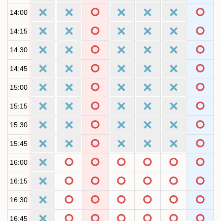
14:00
14:15
14:30
14:45
15:00
15:15
15:30
15:45
16:00
16:15
16:30
16:45