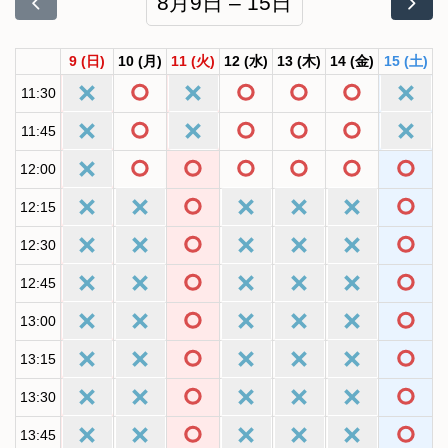
8月9日 – 15日
9
(日)
10
(月)
11
(火)
12
(水)
13
(木)
14
(金)
15
(土)
11:30
11:45
12:00
12:15
12:30
12:45
13:00
13:15
13:30
13:45