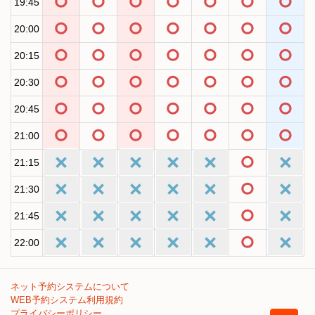
19:45
20:00
20:15
20:30
20:45
21:00
21:15
21:30
21:45
22:00
ネット予約システムについて
WEB予約システム利用規約
プライバシーポリシー