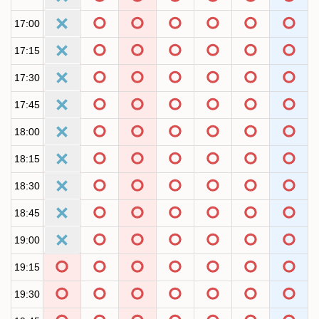
17:00
17:15
17:30
17:45
18:00
18:15
18:30
18:45
19:00
19:15
19:30