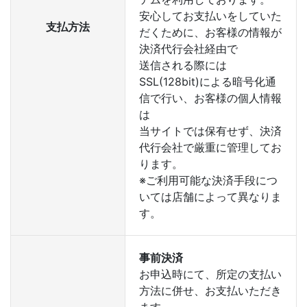
安心してお支払いをしていた
支払方法
だくために、お客様の情報が
決済代行会社経由で
送信される際には
SSL(128bit)による暗号化通
信で行い、お客様の個人情報
は
当サイトでは保有せず、決済
代行会社で厳重に管理してお
ります。
※ご利用可能な決済手段につ
いては店舗によって異なりま
す。
事前決済
お申込時にて、所定の支払い
方法に併せ、お支払いただき