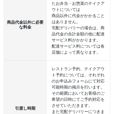
たお弁当・お惣菜のテイクア
ウトについては
商品以外に代金がかかること
はありません。
商品代金以外に必要
な料金
宅配デリバリーの場合は、商
品代金の合計金額の他に配達
サービス料がかかります。
配達サービス料については各
店舗によって異なります。
レストラン予約、テイクアウ
ト予約については、それぞれ
のお申込みフォームにて対応
可能時期の掲示を行います。
その範囲においてお客様のご
希望の日時にてご予約対応を
させていただきます。
引渡し時期
また宅配デリバリーにつきま