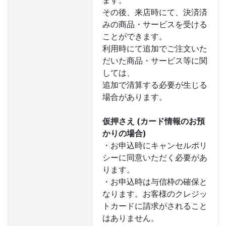
ます。
その後、来店時にて、決済済
みの商品・サービスを受ける
ことができます。
利用時にて追加でご注文いた
だいた商品・サービス等に関
しては、
追加で清算する必要が生じる
場合があります。
仮押さえ (カード情報のお預
かりの場合)
・お申込時にキャンセルポリ
シーに同意いただく必要があ
ります。
・お申込時は与信枠の確保と
なります。お客様のクレジッ
トカードに請求がされること
はありません。