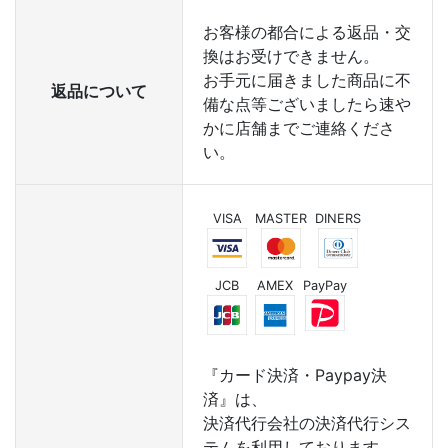
お客様の都合による返品・交
換はお受けできません。
お手元に届きました商品に不
返品について
備な点等ございましたら速や
かに店舗までご連絡くださ
い。
VISA
MASTER
DINERS
JCB
AMEX
PayPay
『カード決済・Paypay決
済』は、
決済代行会社の決済代行シス
テムを利用しております。