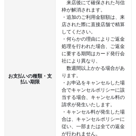
来店後にて確保された与信
枠が解消されます。
・追加のご利用金額額は、来
店された際に直接店舗で精算
してください。
・何らかの理由によりご返金
処理を行われた場合、ご返金
に要する期間はカード発行会
社により異なり、
数週間以上かかる場合があ
ります。
お支払いの種類・支
払い期限
・お申込をキャンセルした場
合でキャンセルポリシーに該
当する場合、キャンセル料の
請求が発生いたします。
・キャンセル料が発生した場
合は、キャンセルポリシーに
従い、一部または全ての返金
が行われません。