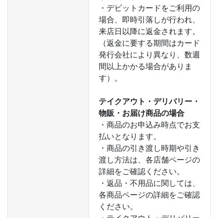
・デビットカードをご利用の
場合、即時引落しが行われ、
来店日以降に返金されます。
（返金に要する期間はカード
発行会社により異なり、数週
間以上かかる場合がありま
す）。
テイクアウト・デリバリー・
物販・お届け商品の場合
・商品のお申込み時点でお支
払いとなります。
・商品の引き渡し時期や引き
渡し方法は、各店舗ページの
詳細をご確認ください。
・返品・不用品に関しては、
各商品ページの詳細をご確認
ください。