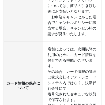
・テイクアウト・デリバリー
については、商品の引き渡し
後にお支払いとなります。
・お申込をキャンセルした場
合でキャンセルポリシーに該
当する場合、キャンセル料の
請求が発生いたします。
店舗によっては、次回以降の
利用のために、カード情報を
保存できる機能がございま
す。
その場合、カード情報の管理
は株式会社イデア・レコード
システム内ではなく、決済代
カード情報の保存に
ついて
行会社にて
暗号化されたセキュアな状態
で保存されます。