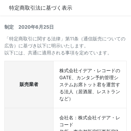
特定商取引法に基づく表示
制定 2020年6月25日
「特定商取引に関する法律」第11条（通信販売についての
広告）に基づき以下に明示いたします。
以下には、共通に適用される事項を定めています。
株式会社イデア・レコードの
GATE、カンタン予約管理シ
販売業者
ステムお席トット君を運営す
る法人（居酒屋、レストラン
など）
会社名：株式会社イデア・レ
コード