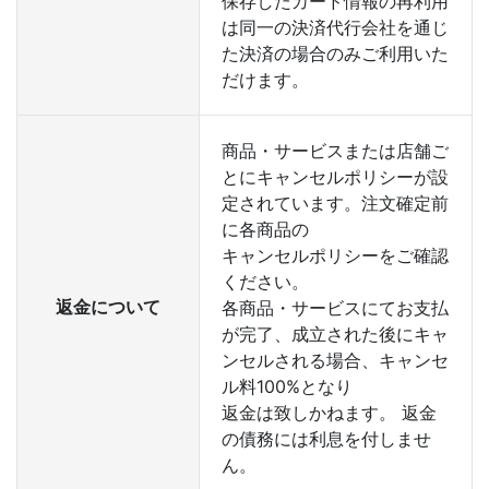
保存したカード情報の再利用
は同一の決済代行会社を通じ
た決済の場合のみご利用いた
だけます。
商品・サービスまたは店舗ご
とにキャンセルポリシーが設
定されています。注文確定前
に各商品の
キャンセルポリシーをご確認
ください。
返金について
各商品・サービスにてお支払
が完了、成立された後にキャ
ンセルされる場合、キャンセ
ル料100%となり
返金は致しかねます。 返金
の債務には利息を付しませ
ん。