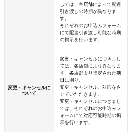
しては、各店舗によって配達
引き渡しの時期が異なりま
す。
それぞれのお申込みフォーム
にて配達引き渡し可能な時期
の掲示を行います。
変更・キャンセルにつきまし
ては、各店舗により異なりま
す。各店舗より指定された期
日に則り、
変更・キャンセル、対応をさ
変更・キャンセルに
ついて
せていただきます。
変更・キャンセルにつきまし
ては、それぞれのお申込みフ
ォームにて対応可能時期の掲
示を行います。