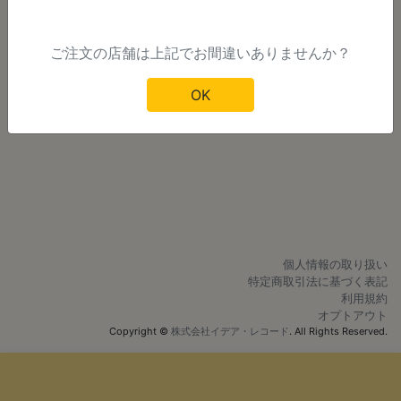
ご注文の店舗は上記でお間違いありませんか？
OK
個人情報の取り扱い
特定商取引法に基づく表記
利用規約
オプトアウト
Copyright ©
株式会社イデア・レコード
. All Rights Reserved.