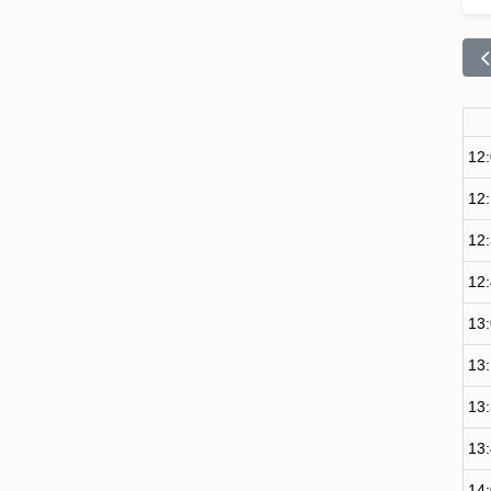
12
12
12
12
13
13
13
13
14