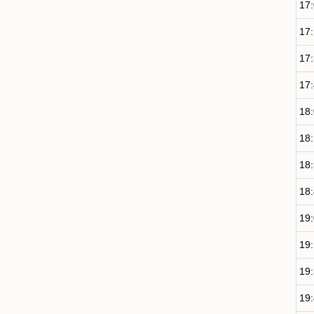
17
17
17
17
18
18
18
18
19
19
19
19