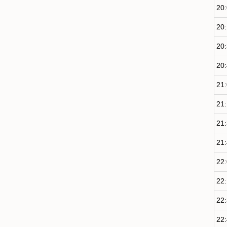
20
20
20
20
21
21
21
21
22
22
22
22