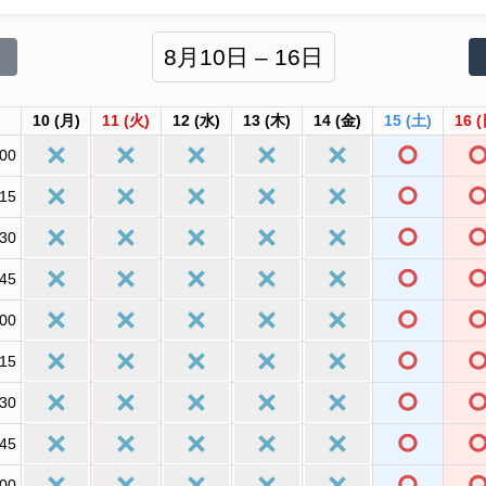
8月10日 – 16日
10
(月)
11
(火)
12
(水)
13
(木)
14
(金)
15
(土)
16
(
:00
:15
:30
:45
:00
:15
:30
:45
:00