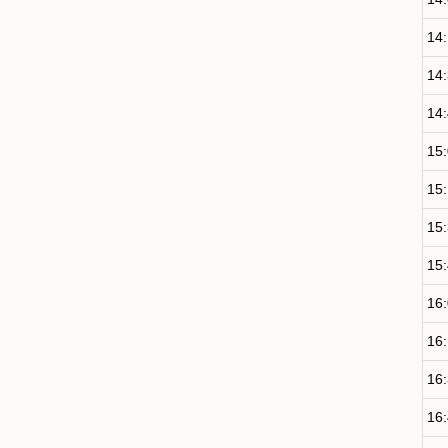
14
14
14
15
15
15
15
16
16
16
16