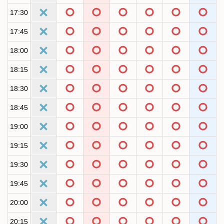
17:30
17:45
18:00
18:15
18:30
18:45
19:00
19:15
19:30
19:45
20:00
20:15