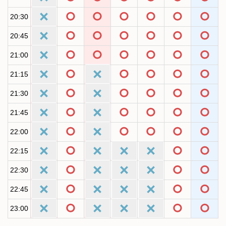
20:30
20:45
21:00
21:15
21:30
21:45
22:00
22:15
22:30
22:45
23:00