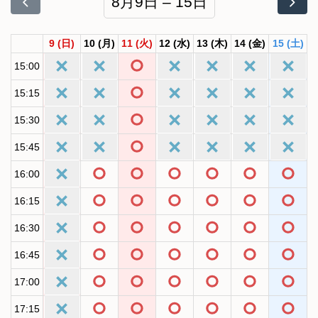
8月9日 – 15日
9
(日)
10
(月)
11
(火)
12
(水)
13
(木)
14
(金)
15
(土)
15:00
15:15
15:30
15:45
16:00
16:15
16:30
16:45
17:00
17:15