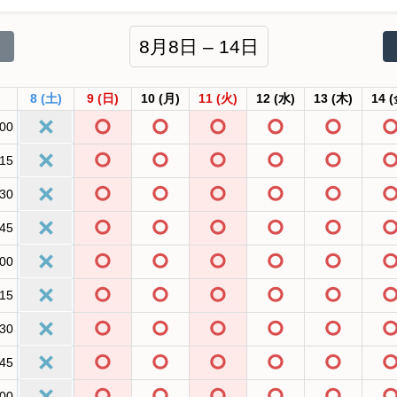
8月8日 – 14日
8
(土)
9
(日)
10
(月)
11
(火)
12
(水)
13
(木)
14
(
:00
:15
:30
:45
:00
:15
:30
:45
:00