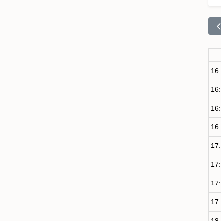
16
16
16
16
17
17
17
17
18