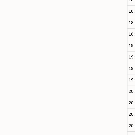
18
18
18
19
19
19
19
20
20
20
20