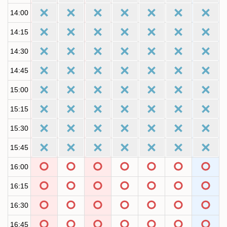
14:00
14:15
14:30
14:45
15:00
15:15
15:30
15:45
16:00
16:15
16:30
16:45