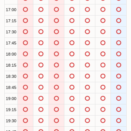
17:00
17:15
17:30
17:45
18:00
18:15
18:30
18:45
19:00
19:15
19:30