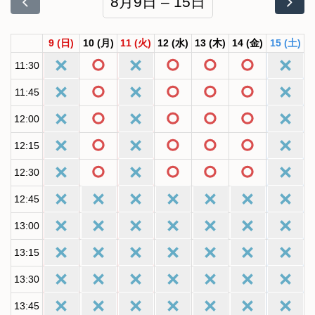
8月9日 – 15日
9
(日)
10
(月)
11
(火)
12
(水)
13
(木)
14
(金)
15
(土)
11:30
11:45
12:00
12:15
12:30
12:45
13:00
13:15
13:30
13:45