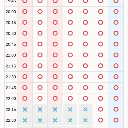
19:45
20:00
20:15
20:30
20:45
21:00
21:15
21:30
21:45
22:00
22:15
22:30