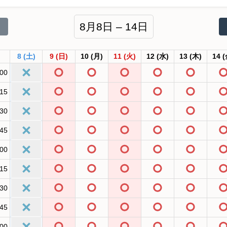
8月8日 – 14日
8
(土)
9
(日)
10
(月)
11
(火)
12
(水)
13
(木)
14
(
:00
:15
:30
:45
:00
:15
:30
:45
:00