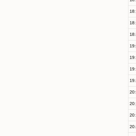
18
18
18
19
19
19
19
20
20
20
20