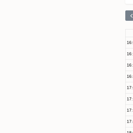
16
16
16
16
17
17
17
17
18