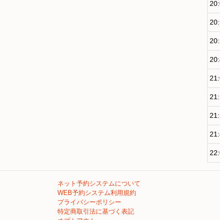
20
20
20
20
21
21
21
21
22
ネット予約システムについて
WEB予約システム利用規約
プライバシーポリシー
特定商取引法に基づく表記