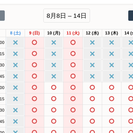
8月8日 – 14日
8
(土)
9
(日)
10
(月)
11
(火)
12
(水)
13
(木)
14
(
:00
:15
:30
:45
:00
:15
:30
:45
:00