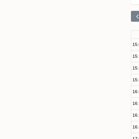
15
15
15
15
16
16
16
16
17