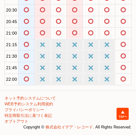
20:30
20:45
21:00
21:15
21:30
21:45
22:00
ネット予約システムについて
WEB予約システム利用規約
プライバシーポリシー
特定商取引法に基づく表記
オプトアウト
Copyright ©
株式会社イデア・レコード
. All Rights Reserved.