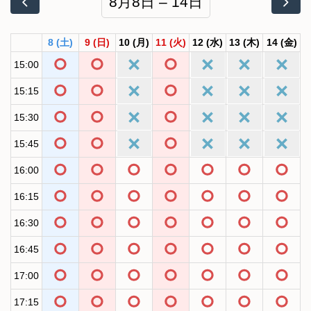
8月8日 – 14日
8
(土)
9
(日)
10
(月)
11
(火)
12
(水)
13
(木)
14
(金)
15:00
15:15
15:30
15:45
16:00
16:15
16:30
16:45
17:00
17:15