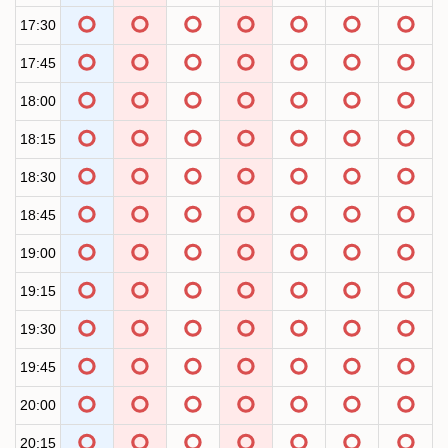
17:30
17:45
18:00
18:15
18:30
18:45
19:00
19:15
19:30
19:45
20:00
20:15