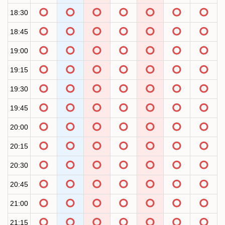
18:30
18:45
19:00
19:15
19:30
19:45
20:00
20:15
20:30
20:45
21:00
21:15