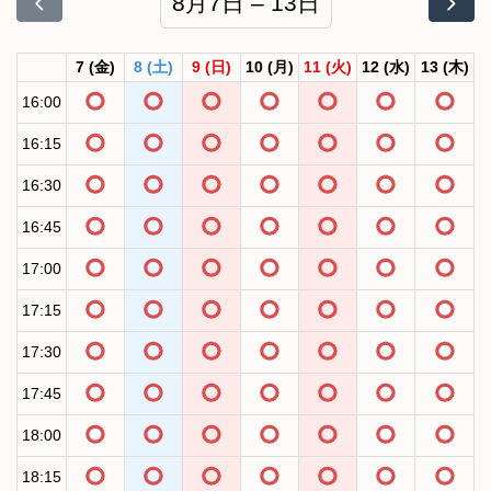
8月7日 – 13日
7
(金)
8
(土)
9
(日)
10
(月)
11
(火)
12
(水)
13
(木)
16:00
16:15
16:30
16:45
17:00
17:15
17:30
17:45
18:00
18:15