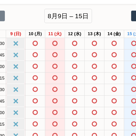
8月9日 – 15日
9
(日)
10
(月)
11
(火)
12
(水)
13
(木)
14
(金)
15
(
:30
:45
:00
:15
:30
:45
:00
:15
:30