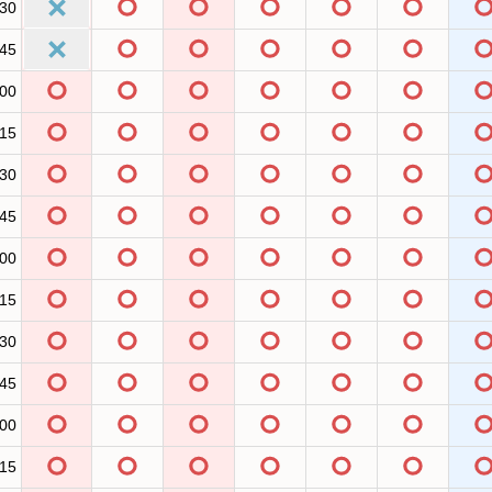
:30
:45
:00
:15
:30
:45
:00
:15
:30
:45
:00
:15