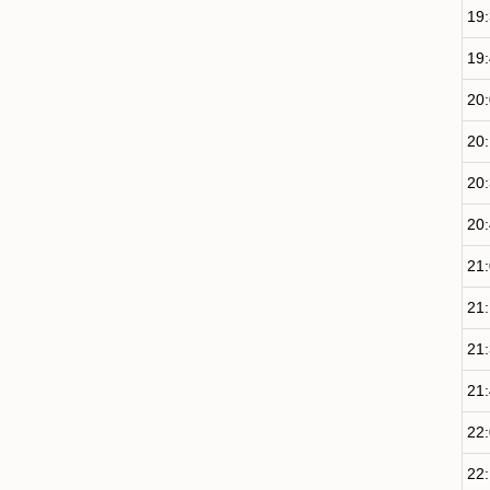
19
19
20
20
20
20
21
21
21
21
22
22