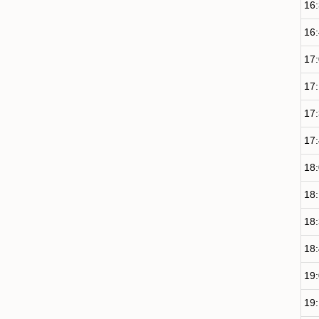
16
16
17
17
17
17
18
18
18
18
19
19