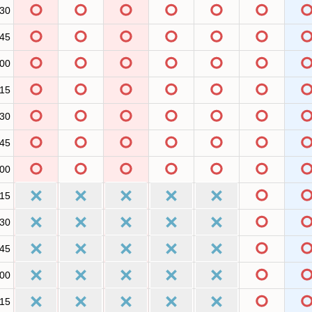
:30
:45
:00
:15
:30
:45
:00
:15
:30
:45
:00
:15