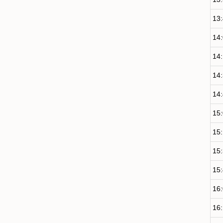
13
14
14
14
14
15
15
15
15
16
16