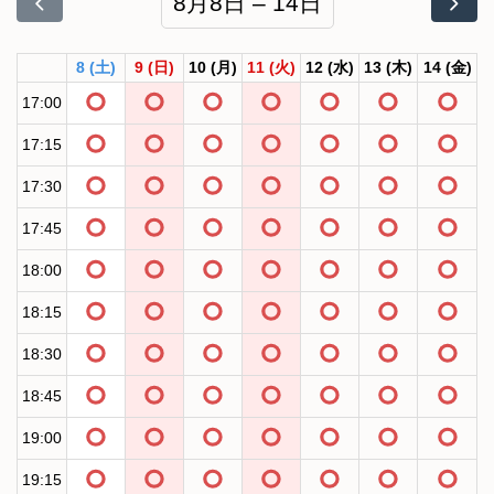
8月8日 – 14日
8
(土)
9
(日)
10
(月)
11
(火)
12
(水)
13
(木)
14
(金)
17:00
17:15
17:30
17:45
18:00
18:15
18:30
18:45
19:00
19:15