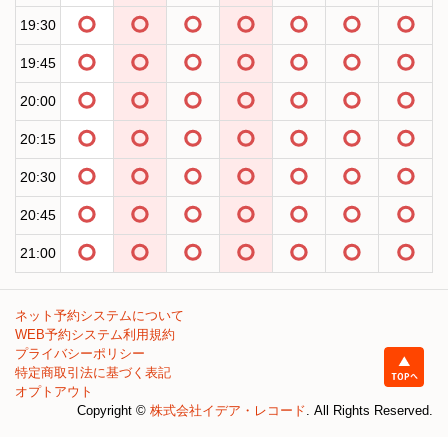
19:30
19:45
20:00
20:15
20:30
20:45
21:00
ネット予約システムについて
WEB予約システム利用規約
プライバシーポリシー
特定商取引法に基づく表記
オプトアウト
Copyright ©
株式会社イデア・レコード
. All Rights Reserved.