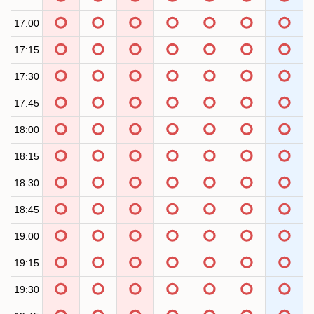
17:00
17:15
17:30
17:45
18:00
18:15
18:30
18:45
19:00
19:15
19:30