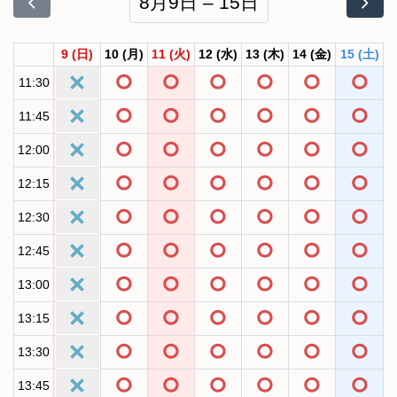
8月9日 – 15日
9
(日)
10
(月)
11
(火)
12
(水)
13
(木)
14
(金)
15
(土)
11:30
11:45
12:00
12:15
12:30
12:45
13:00
13:15
13:30
13:45