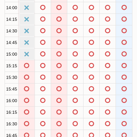
14:00
14:15
14:30
14:45
15:00
15:15
15:30
15:45
16:00
16:15
16:30
16:45