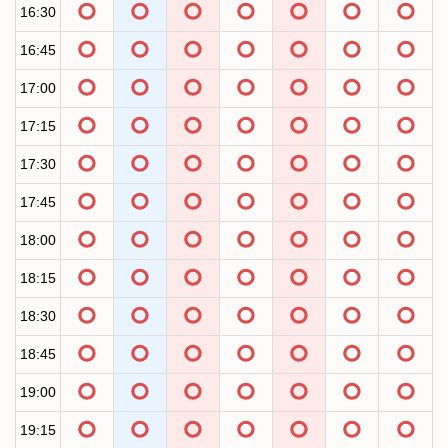
16:30
16:45
17:00
17:15
17:30
17:45
18:00
18:15
18:30
18:45
19:00
19:15