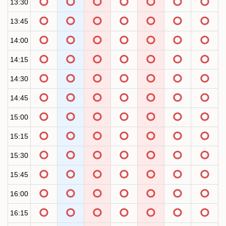
13:30
13:45
14:00
14:15
14:30
14:45
15:00
15:15
15:30
15:45
16:00
16:15