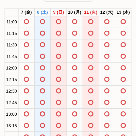
7
(金)
8
(土)
9
(日)
10
(月)
11
(火)
12
(水)
13
(木)
11:00
11:15
11:30
11:45
12:00
12:15
12:30
12:45
13:00
13:15