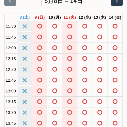
8月8日 – 14日
8
(土)
9
(日)
10
(月)
11
(火)
12
(水)
13
(木)
14
(金)
11:30
11:45
12:00
12:15
12:30
12:45
13:00
13:15
13:30
13:45