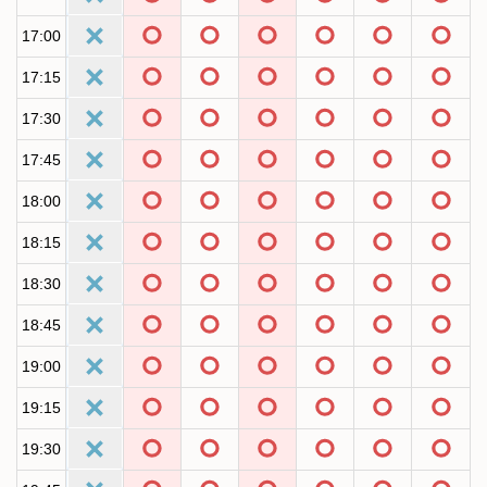
17:00
17:15
17:30
17:45
18:00
18:15
18:30
18:45
19:00
19:15
19:30