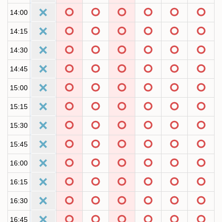
14:00
14:15
14:30
14:45
15:00
15:15
15:30
15:45
16:00
16:15
16:30
16:45