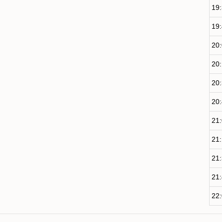
19
19
20
20
20
20
21
21
21
21
22