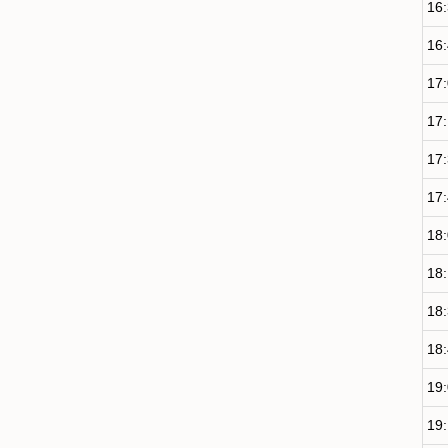
16
16
17
17
17
17
18
18
18
18
19
19