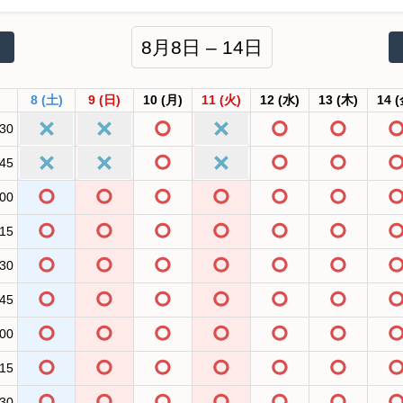
8月8日 – 14日
8
(土)
9
(日)
10
(月)
11
(火)
12
(水)
13
(木)
14
(
:30
:45
:00
:15
:30
:45
:00
:15
:30