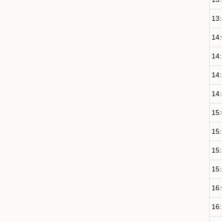
13
14
14
14
14
15
15
15
15
16
16