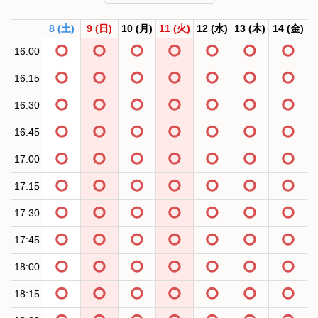
8
(土)
9
(日)
10
(月)
11
(火)
12
(水)
13
(木)
14
(金)
16:00
16:15
16:30
16:45
17:00
17:15
17:30
17:45
18:00
18:15