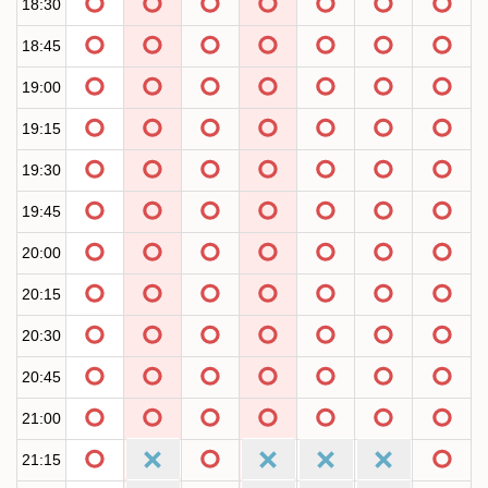
18:30
18:45
19:00
19:15
19:30
19:45
20:00
20:15
20:30
20:45
21:00
21:15