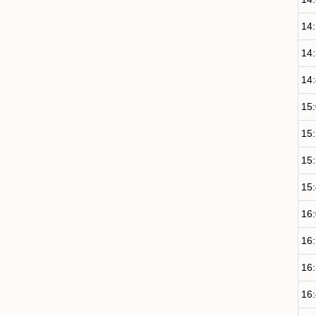
14
14
14
15
15
15
15
16
16
16
16