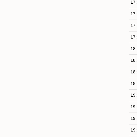
17
17
17
17
18
18
18
18
19
19
19
19