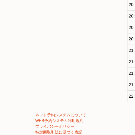
20
20
20
20
21
21
21
21
22
ネット予約システムについて
WEB予約システム利用規約
プライバシーポリシー
特定商取引法に基づく表記