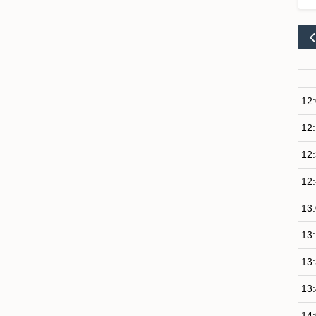
12
12
12
12
13
13
13
13
14