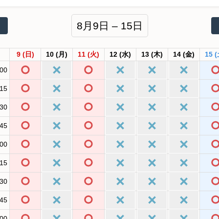
8月9日 – 15日
9
(日)
10
(月)
11
(火)
12
(水)
13
(木)
14
(金)
15
(
:00
:15
:30
:45
:00
:15
:30
:45
:00