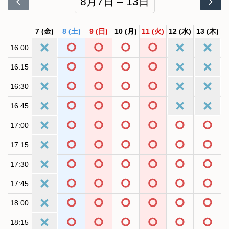
8月7日 – 13日
7
(金)
8
(土)
9
(日)
10
(月)
11
(火)
12
(水)
13
(木)
16:00
16:15
16:30
16:45
17:00
17:15
17:30
17:45
18:00
18:15