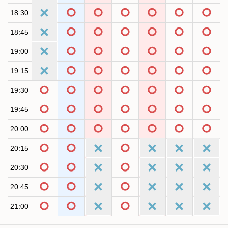
18:30
18:45
19:00
19:15
19:30
19:45
20:00
20:15
20:30
20:45
21:00