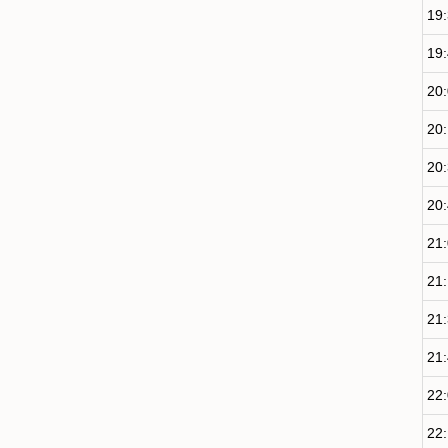
19
19
20
20
20
20
21
21
21
21
22
22