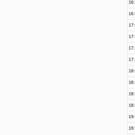
16
16
17
17
17
17
18
18
18
18
19
19