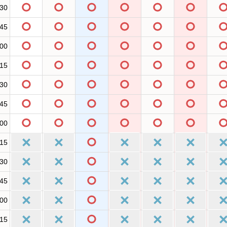
:30
:45
:00
:15
:30
:45
:00
:15
:30
:45
:00
:15