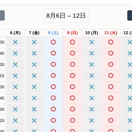
8月6日 – 12日
6
(木)
7
(金)
8
(土)
9
(日)
10
(月)
11
(火)
12
(
:30
:45
:00
:15
:30
:45
:00
:15
:30