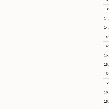
13
14
14
14
14
15
15
15
15
16
16