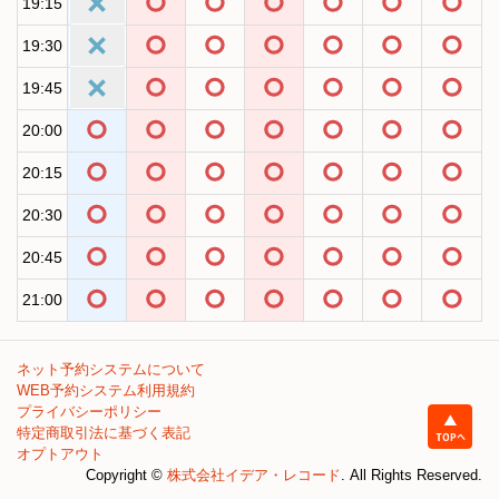
19:15
19:30
19:45
20:00
20:15
20:30
20:45
21:00
ネット予約システムについて
WEB予約システム利用規約
プライバシーポリシー
特定商取引法に基づく表記
オプトアウト
Copyright ©
株式会社イデア・レコード
. All Rights Reserved.