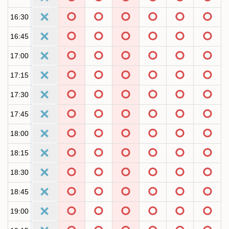
16:30
16:45
17:00
17:15
17:30
17:45
18:00
18:15
18:30
18:45
19:00