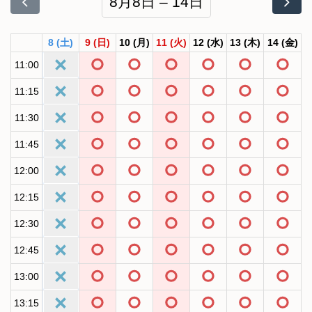
8月8日 – 14日
8
(土)
9
(日)
10
(月)
11
(火)
12
(水)
13
(木)
14
(金)
11:00
11:15
11:30
11:45
12:00
12:15
12:30
12:45
13:00
13:15