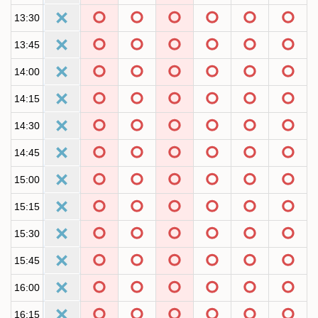
13:30
13:45
14:00
14:15
14:30
14:45
15:00
15:15
15:30
15:45
16:00
16:15