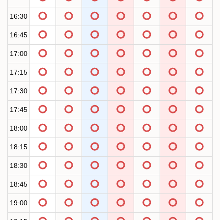
16:30
16:45
17:00
17:15
17:30
17:45
18:00
18:15
18:30
18:45
19:00