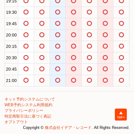
19:15
19:30
19:45
20:00
20:15
20:30
20:45
21:00
ネット予約システムについて
WEB予約システム利用規約
プライバシーポリシー
特定商取引法に基づく表記
オプトアウト
Copyright ©
株式会社イデア・レコード
. All Rights Reserved.