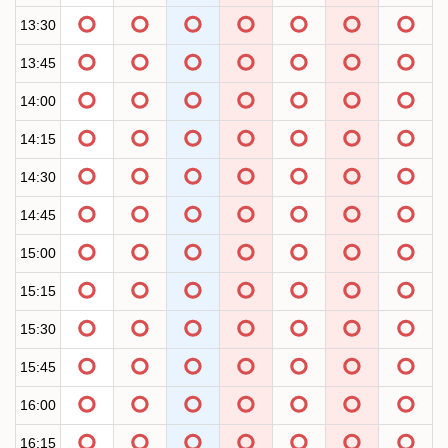
13:30
13:45
14:00
14:15
14:30
14:45
15:00
15:15
15:30
15:45
16:00
16:15