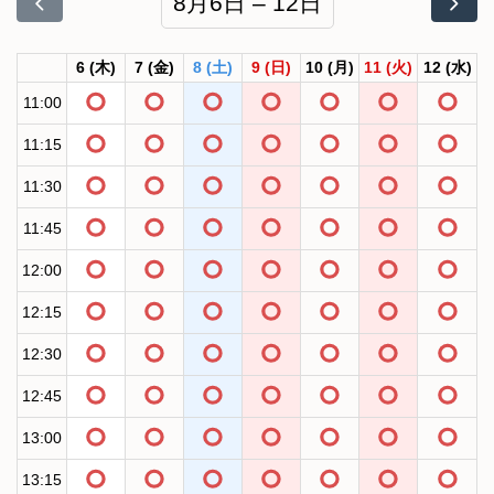
8月6日 – 12日
6
(木)
7
(金)
8
(土)
9
(日)
10
(月)
11
(火)
12
(水)
11:00
11:15
11:30
11:45
12:00
12:15
12:30
12:45
13:00
13:15