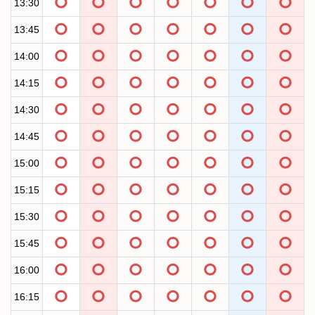
13:30
13:45
14:00
14:15
14:30
14:45
15:00
15:15
15:30
15:45
16:00
16:15