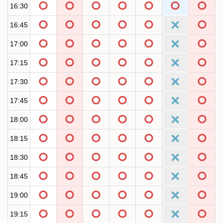
16:30
16:45
17:00
17:15
17:30
17:45
18:00
18:15
18:30
18:45
19:00
19:15