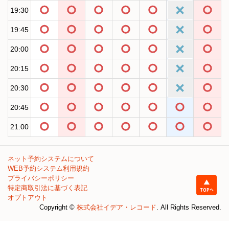
19:30
19:45
20:00
20:15
20:30
20:45
21:00
ネット予約システムについて
WEB予約システム利用規約
プライバシーポリシー
特定商取引法に基づく表記
オプトアウト
Copyright ©
株式会社イデア・レコード
. All Rights Reserved.