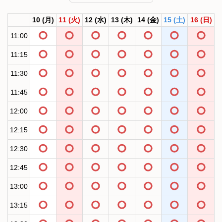
10
(月)
11
(火)
12
(水)
13
(木)
14
(金)
15
(土)
16
(日)
11:00
11:15
11:30
11:45
12:00
12:15
12:30
12:45
13:00
13:15