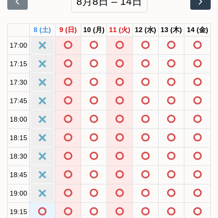
8月8日 – 14日
8
(土)
9
(日)
10
(月)
11
(火)
12
(水)
13
(木)
14
(金)
17:00
17:15
17:30
17:45
18:00
18:15
18:30
18:45
19:00
19:15