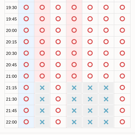
19:30
19:45
20:00
20:15
20:30
20:45
21:00
21:15
21:30
21:45
22:00