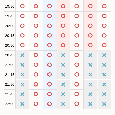
19:30
19:45
20:00
20:15
20:30
20:45
21:00
21:15
21:30
21:45
22:00