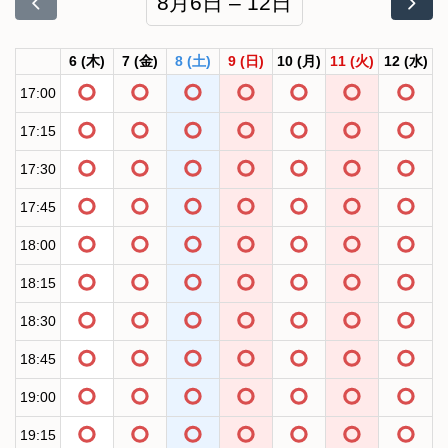
8月6日 – 12日
6
(木)
7
(金)
8
(土)
9
(日)
10
(月)
11
(火)
12
(水)
17:00
17:15
17:30
17:45
18:00
18:15
18:30
18:45
19:00
19:15