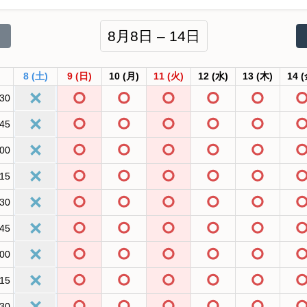
8月8日 – 14日
8
(土)
9
(日)
10
(月)
11
(火)
12
(水)
13
(木)
14
(
:30
:45
:00
:15
:30
:45
:00
:15
:30