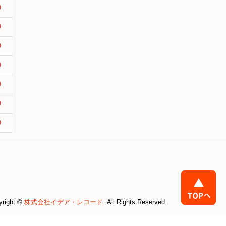
yright ©
株式会社イデア・レコード
. All Rights Reserved.