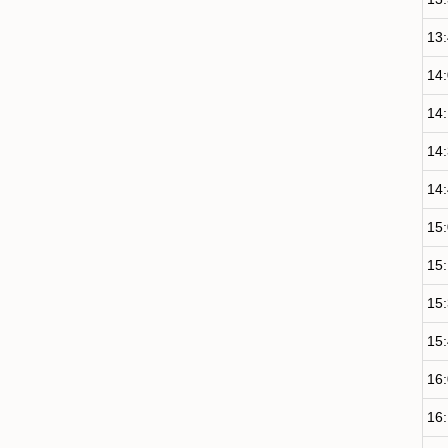
13
14
14
14
14
15
15
15
15
16
16