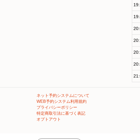
19
19
20
20
20
20
21
ネット予約システムについて
WEB予約システム利用規約
プライバシーポリシー
特定商取引法に基づく表記
オプトアウト