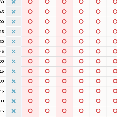
:30
:45
:00
:15
:30
:45
:00
:15
:30
:45
:00
:15