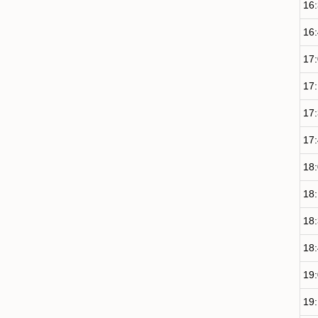
16
16
17
17
17
17
18
18
18
18
19
19