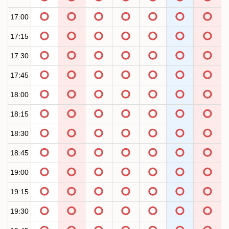
17:00
17:15
17:30
17:45
18:00
18:15
18:30
18:45
19:00
19:15
19:30