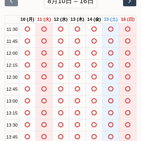
8月10日 – 16日
10
(月)
11
(火)
12
(水)
13
(木)
14
(金)
15
(土)
16
(日)
11:30
11:45
12:00
12:15
12:30
12:45
13:00
13:15
13:30
13:45