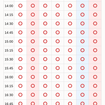
14:00
14:15
14:30
14:45
15:00
15:15
15:30
15:45
16:00
16:15
16:30
16:45