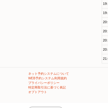
19
19
20
20
20
20
21
ネット予約システムについて
WEB予約システム利用規約
プライバシーポリシー
特定商取引法に基づく表記
オプトアウト