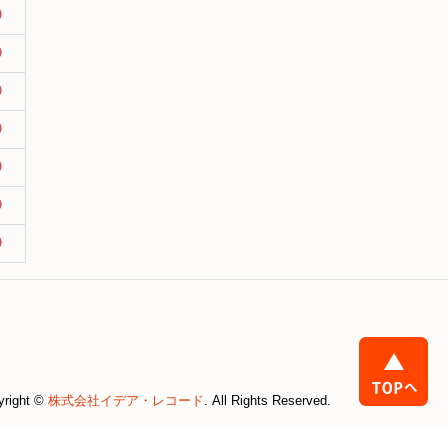
yright ©
株式会社イデア・レコード
. All Rights Reserved.