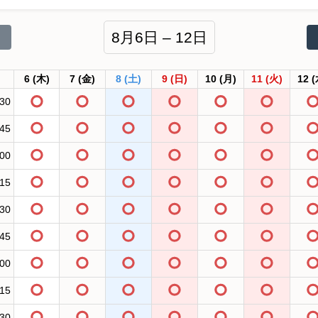
8月6日 – 12日
6
(木)
7
(金)
8
(土)
9
(日)
10
(月)
11
(火)
12
(
:30
:45
:00
:15
:30
:45
:00
:15
:30