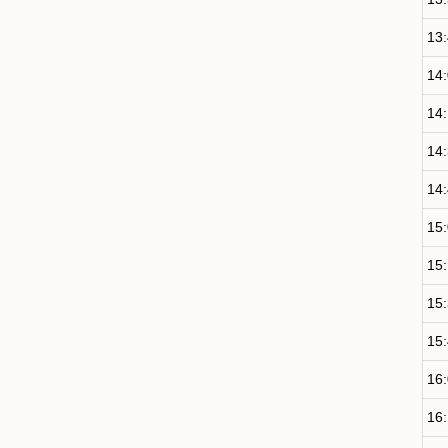
13
14
14
14
14
15
15
15
15
16
16