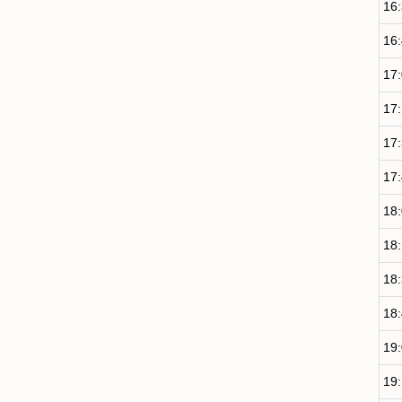
16
16
17
17
17
17
18
18
18
18
19
19