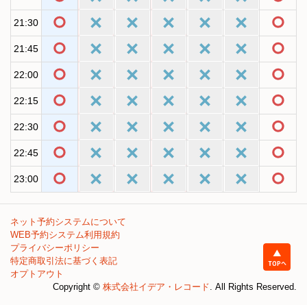
21:30
21:45
22:00
22:15
22:30
22:45
23:00
ネット予約システムについて
WEB予約システム利用規約
プライバシーポリシー
特定商取引法に基づく表記
オプトアウト
Copyright ©
株式会社イデア・レコード
. All Rights Reserved.