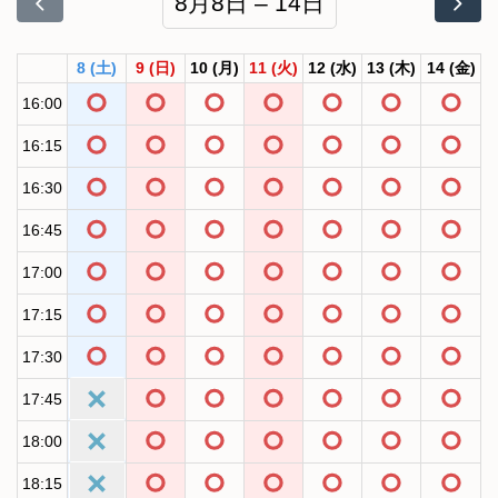
8月8日 – 14日
8
(土)
9
(日)
10
(月)
11
(火)
12
(水)
13
(木)
14
(金)
16:00
16:15
16:30
16:45
17:00
17:15
17:30
17:45
18:00
18:15