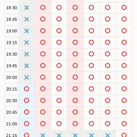
18:30
18:45
19:00
19:15
19:30
19:45
20:00
20:15
20:30
20:45
21:00
21:15