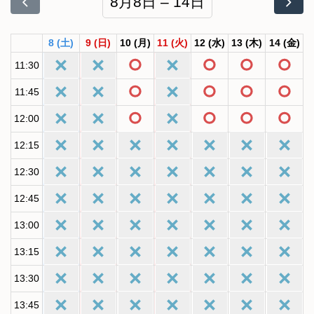
8月8日 – 14日
8
(土)
9
(日)
10
(月)
11
(火)
12
(水)
13
(木)
14
(金)
11:30
11:45
12:00
12:15
12:30
12:45
13:00
13:15
13:30
13:45