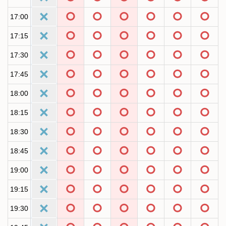
17:00
17:15
17:30
17:45
18:00
18:15
18:30
18:45
19:00
19:15
19:30