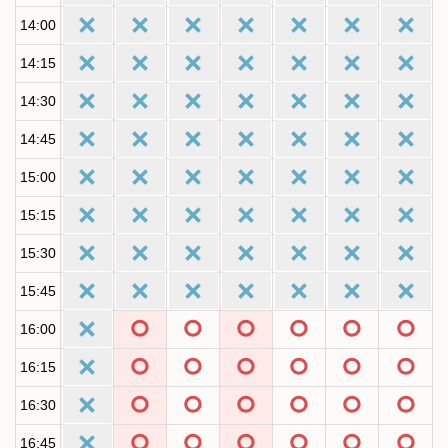
14:00
14:15
14:30
14:45
15:00
15:15
15:30
15:45
16:00
16:15
16:30
16:45