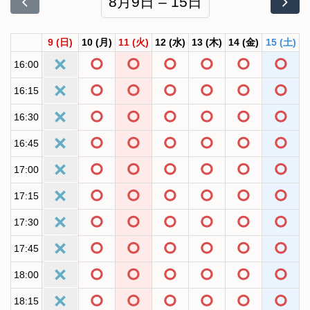
8月9日 – 15日
9
(日)
10
(月)
11
(火)
12
(水)
13
(木)
14
(金)
15
(土)
16:00
16:15
16:30
16:45
17:00
17:15
17:30
17:45
18:00
18:15