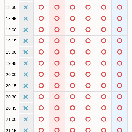
18:30
18:45
19:00
19:15
19:30
19:45
20:00
20:15
20:30
20:45
21:00
21:15