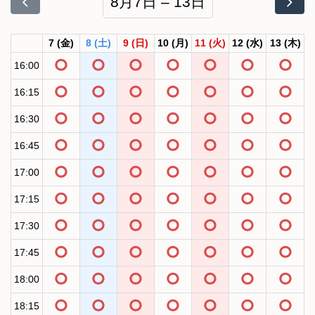
8月7日 – 13日
7
(金)
8
(土)
9
(日)
10
(月)
11
(火)
12
(水)
13
(木)
16:00
16:15
16:30
16:45
17:00
17:15
17:30
17:45
18:00
18:15