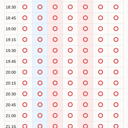
18:30
18:45
19:00
19:15
19:30
19:45
20:00
20:15
20:30
20:45
21:00
21:15