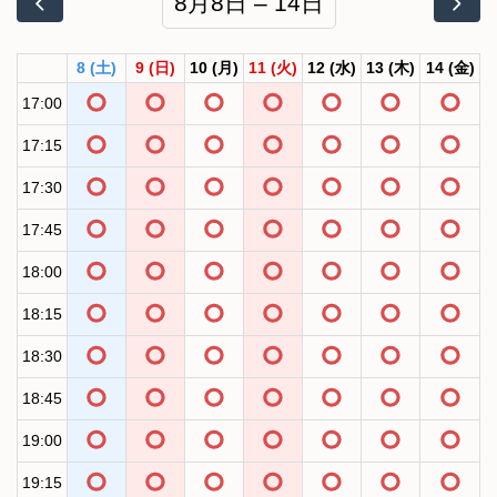
8月8日 – 14日
8
(土)
9
(日)
10
(月)
11
(火)
12
(水)
13
(木)
14
(金)
17:00
17:15
17:30
17:45
18:00
18:15
18:30
18:45
19:00
19:15