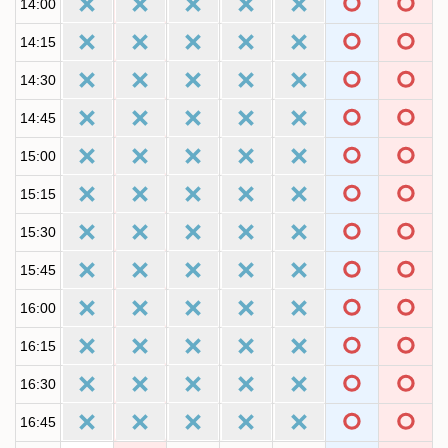
14:00
14:15
14:30
14:45
15:00
15:15
15:30
15:45
16:00
16:15
16:30
16:45