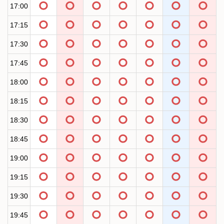
17:00
17:15
17:30
17:45
18:00
18:15
18:30
18:45
19:00
19:15
19:30
19:45