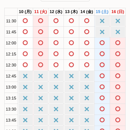
10
(月)
11
(火)
12
(水)
13
(木)
14
(金)
15
(土)
16
(日)
11:30
11:45
12:00
12:15
12:30
12:45
13:00
13:15
13:30
13:45