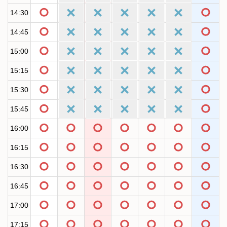
14:30
14:45
15:00
15:15
15:30
15:45
16:00
16:15
16:30
16:45
17:00
17:15