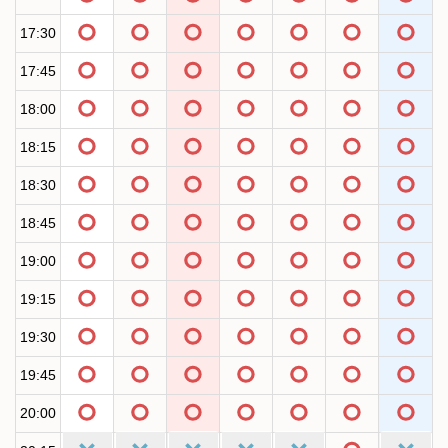
17:30
17:45
18:00
18:15
18:30
18:45
19:00
19:15
19:30
19:45
20:00