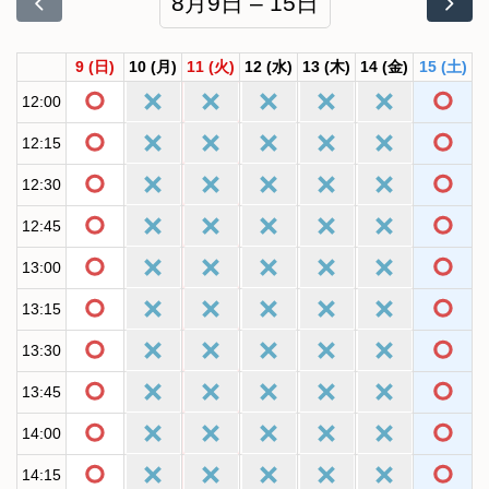
8月9日 – 15日
9
(日)
10
(月)
11
(火)
12
(水)
13
(木)
14
(金)
15
(土)
12:00
12:15
12:30
12:45
13:00
13:15
13:30
13:45
14:00
14:15