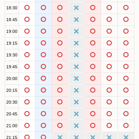
18:30
18:45
19:00
19:15
19:30
19:45
20:00
20:15
20:30
20:45
21:00
21:15