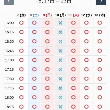
8月7日 – 13日
7
(金)
8
(土)
9
(日)
10
(月)
11
(火)
12
(水)
13
(木)
16:00
16:15
16:30
16:45
17:00
17:15
17:30
17:45
18:00
18:15