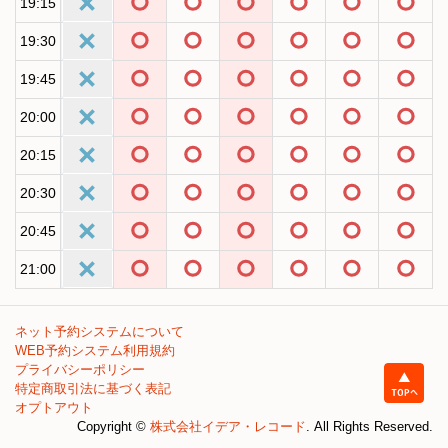
19:15
19:30
19:45
20:00
20:15
20:30
20:45
21:00
ネット予約システムについて
WEB予約システム利用規約
プライバシーポリシー
特定商取引法に基づく表記
オプトアウト
Copyright ©
株式会社イデア・レコード
. All Rights Reserved.