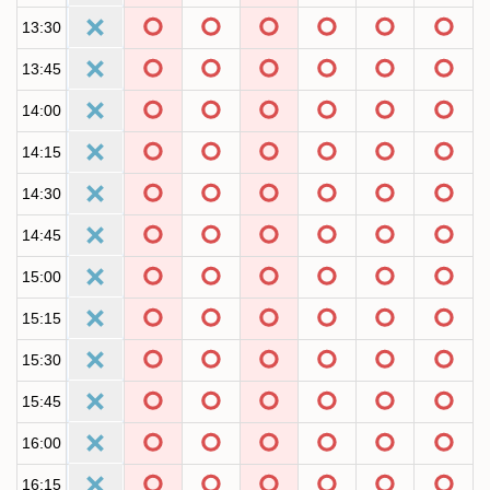
13:30
13:45
14:00
14:15
14:30
14:45
15:00
15:15
15:30
15:45
16:00
16:15