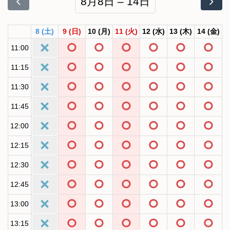
8月8日 – 14日
8
(土)
9
(日)
10
(月)
11
(火)
12
(水)
13
(木)
14
(金)
11:00
11:15
11:30
11:45
12:00
12:15
12:30
12:45
13:00
13:15