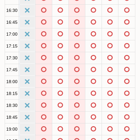
16:30
16:45
17:00
17:15
17:30
17:45
18:00
18:15
18:30
18:45
19:00