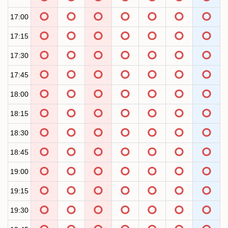
17:00
17:15
17:30
17:45
18:00
18:15
18:30
18:45
19:00
19:15
19:30