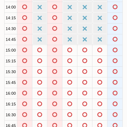
14:00
14:15
14:30
14:45
15:00
15:15
15:30
15:45
16:00
16:15
16:30
16:45