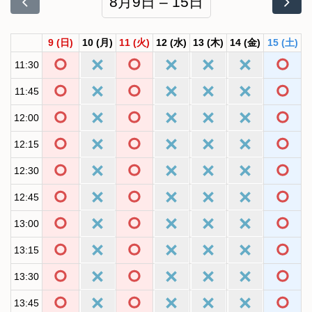
8月9日 – 15日
9
(日)
10
(月)
11
(火)
12
(水)
13
(木)
14
(金)
15
(土)
11:30
11:45
12:00
12:15
12:30
12:45
13:00
13:15
13:30
13:45