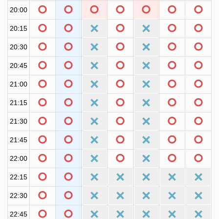
20:00
20:15
20:30
20:45
21:00
21:15
21:30
21:45
22:00
22:15
22:30
22:45