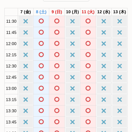
7
(金)
8
(土)
9
(日)
10
(月)
11
(火)
12
(水)
13
(木)
11:30
11:45
12:00
12:15
12:30
12:45
13:00
13:15
13:30
13:45