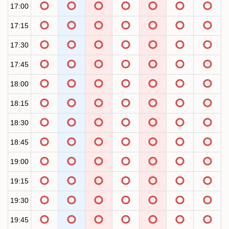
17:00
17:15
17:30
17:45
18:00
18:15
18:30
18:45
19:00
19:15
19:30
19:45