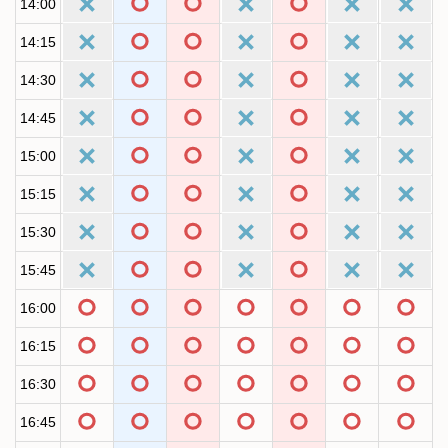
14:00
14:15
14:30
14:45
15:00
15:15
15:30
15:45
16:00
16:15
16:30
16:45