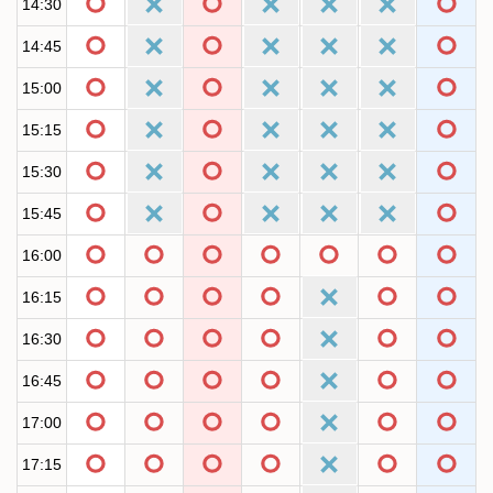
14:30
14:45
15:00
15:15
15:30
15:45
16:00
16:15
16:30
16:45
17:00
17:15