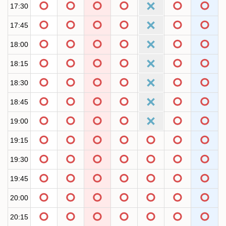
17:30
17:45
18:00
18:15
18:30
18:45
19:00
19:15
19:30
19:45
20:00
20:15