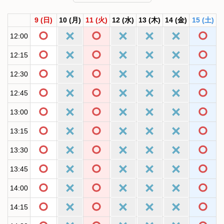
9
(日)
10
(月)
11
(火)
12
(水)
13
(木)
14
(金)
15
(土)
12:00
12:15
12:30
12:45
13:00
13:15
13:30
13:45
14:00
14:15