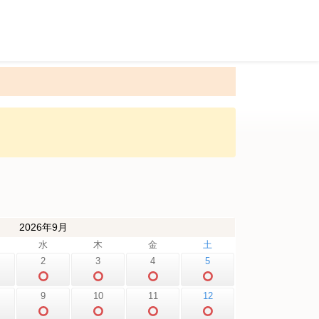
2026年9月
水
木
金
土
2
3
4
5
9
10
11
12