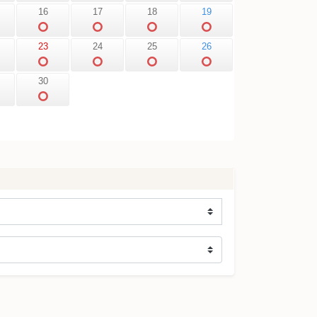
16
17
18
19
23
24
25
26
30