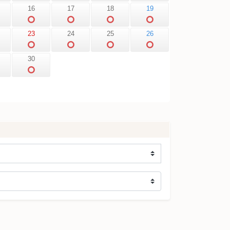
16
17
18
19
23
24
25
26
30