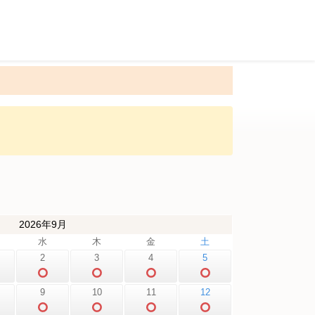
2026年9月
水
木
金
土
2
3
4
5
9
10
11
12