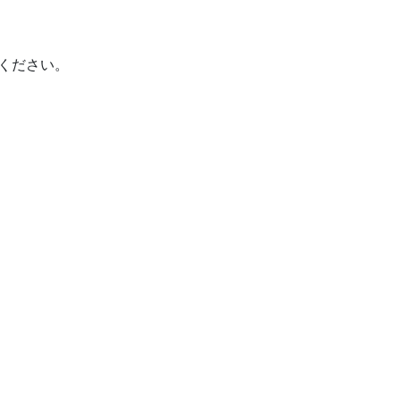
ください。