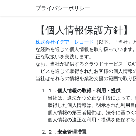
プライバシーポリシー
【個人情報保護方針】
株式会社イデア・レコード
（以下、「当社」
な経路を通じて個人情報を取り扱っています
正な取扱いを実践します。
なお、当社が提供するクラウドサービス「GA
ービスを通じて取得されたお客様の個人情報
当社はそれらの情報を業務支援の範囲で取り
１．個人情報の取得・利用・提供
当社は、適法かつ公正な手段によって、
取得した個人情報は、明示された利用目
個人情報の第三者提供は、法令に基づく
個人情報の適正な利用・提供を確保する
２．安全管理措置