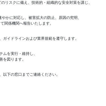
などのリスクに備え、技術的・組織的な安全対策を講じ、
は速やかに対応し、被害拡大の防止、原因の究明、
て関係機関へ報告いたします。
、ガイドラインおよび業界規範を遵守します。
テムを実行・維持し、
善を図ります。
、以下の窓口までご連絡ください。