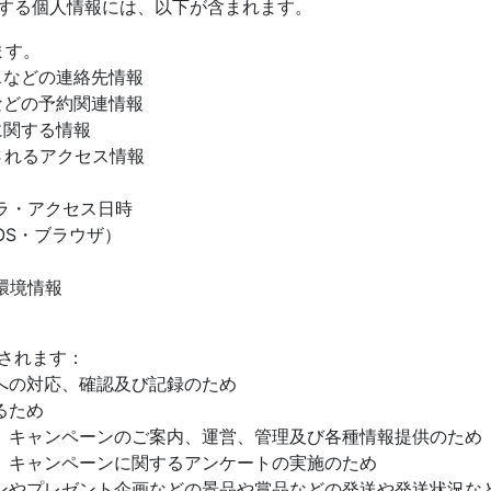
する個人情報には、以下が含まれます。
ます。
などの連絡先情報
どの予約関連情報
関する情報
れるアクセス情報
・アクセス日時
S・ブラウザ）
環境情報
されます：
の対応、確認及び記録のため
るため
キャンペーンのご案内、運営、管理及び各種情報提供のため
キャンペーンに関するアンケートの実施のため
やプレゼント企画などの景品や賞品などの発送や発送状況な