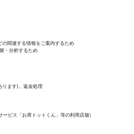
どの関連する情報をご案内するため
握・分析するため
ります)、返金処理
ービス「お席トットくん」等の利用店舗）