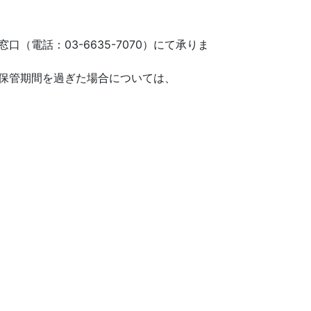
電話：03-6635-7070）にて承りま
保管期間を過ぎた場合については、