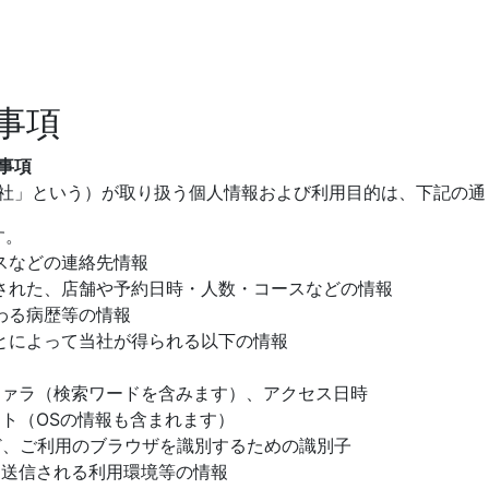
事項
事項
社」という）が取り扱う個人情報および利用目的は、下記の通
す。
などの連絡先情報
れた、店舗や予約日時・人数・コースなどの情報
わる病歴等の情報
によって当社が得られる以下の情報
ァラ（検索ワードを含みます）、アクセス日時
（OSの情報も含まれます）
ご利用のブラウザを識別するための識別子
送信される利用環境等の情報