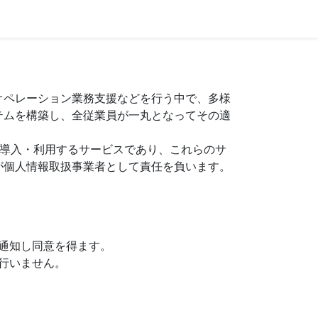
オペレーション業務支援などを行う中で、多様
テムを構築し、全従業員が一丸となってその適
が導入・利用するサービスであり、これらのサ
が個人情報取扱事業者として責任を負います。
通知し同意を得ます。
行いません。