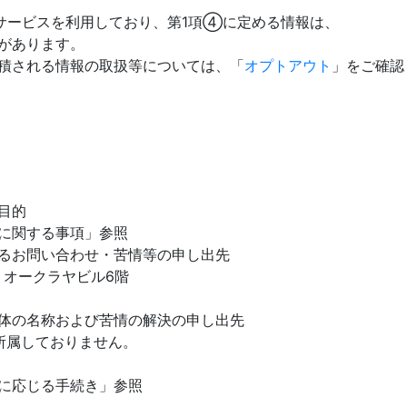
のサービスを利用しており、第1項④に定める情報は、
があります。
される情報の取扱等については、「
オプトアウト
」をご確認
目的
関する事項」参照
るお問い合わせ・苦情等の申し出先
 オークラヤビル6階
体の名称および苦情の解決の申し出先
属しておりません。
応じる手続き」参照