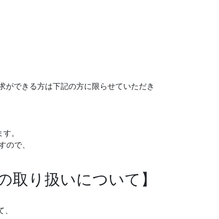
請求ができる方は下記の方に限らせていただき
ます。
すので、
報の取り扱いについて】
て、