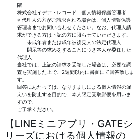
階
株式会社イデア・レコード 個人情報保護管理者
※ 代理人の方がご請求される場合は、個人情報保護
管理者までお問い合わせください。なお、代理人請
求ができる方は下記の方に限らせていただきます。
未成年者または成年被後見人の法定代理人
開示等の求めをすることにつき本人が委任した
代理人
当社では、上記の請求を受領した場合は、必要な調
査を実施した上で、2週間以内に書面にて回答致しま
す。
回答にあたっては、なりすましによる個人情報の漏
えいを防止する目的で、本人限定受取郵便を用いま
すので、
ご了承ください。
【LINEミニアプリ・GATEシ
リーズにおける個人情報の