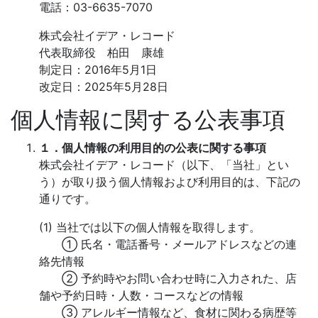
電話：03-6635-7070
株式会社イデア・レコード
代表取締役 柏田 康雄
制定日：2016年5月1日
改定日：2025年5月28日
個人情報に関する公表事項
１．個人情報の利用目的の公表に関する事項
株式会社イデア・レコード（以下、「当社」とい
う）が取り扱う個人情報および利用目的は、下記の
通りです。
(1) 当社では以下の個人情報を取得します。
① 氏名・電話番号・メールアドレスなどの連
絡先情報
② 予約時やお問い合わせ時に入力された、店
舗や予約日時・人数・コースなどの情報
③ アレルギー情報など、食材に関わる病歴等